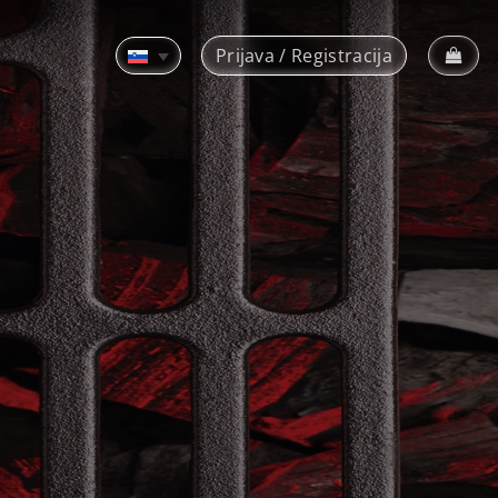
Prijava / Registracija