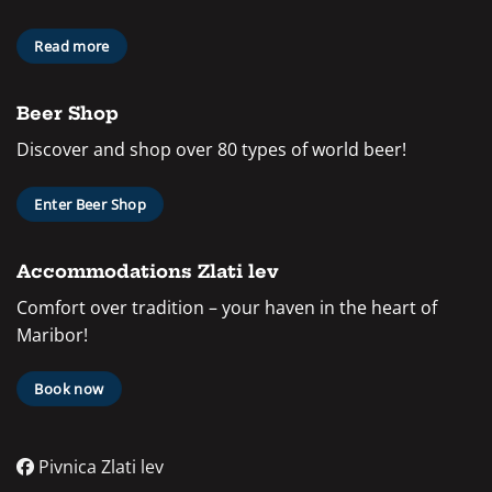
Read more
Beer Shop
Discover and shop over 80 types of world beer!
Enter Beer Shop
Accommodations Zlati lev
Comfort over tradition – your haven in the heart of
Maribor!
Book now
Pivnica Zlati lev