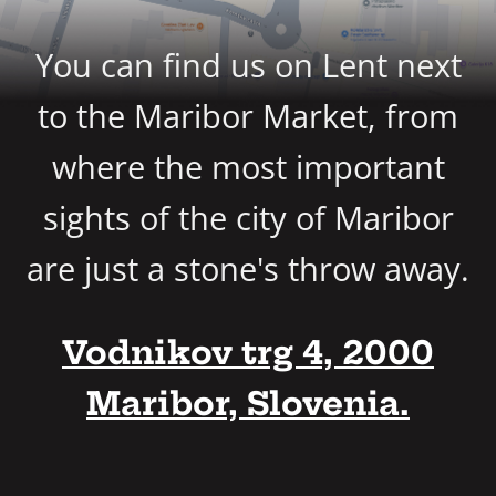
You can find us on Lent next
to the Maribor Market, from
where the most important
sights of the city of Maribor
are just a stone's throw away.
Vodnikov trg 4, 2000
Maribor, Slovenia.